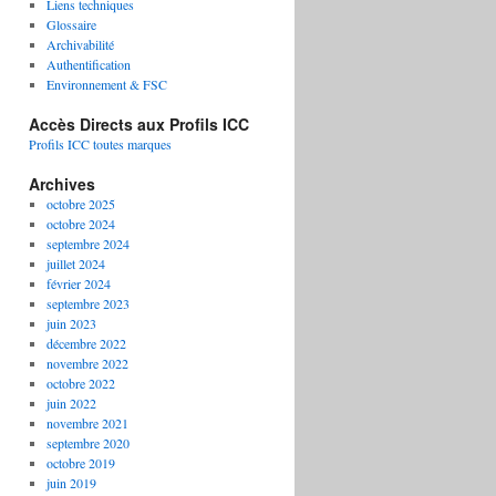
Liens techniques
Glossaire
Archivabilité
Authentification
Environnement & FSC
Accès Directs aux Profils ICC
Profils ICC toutes marques
Archives
octobre 2025
octobre 2024
septembre 2024
juillet 2024
février 2024
septembre 2023
juin 2023
décembre 2022
novembre 2022
octobre 2022
juin 2022
novembre 2021
septembre 2020
octobre 2019
juin 2019