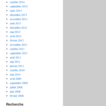
octobre 2014
septembre 2014
mars 2014
décembre 2013
novembre 2013
août 2013
décembre 2012
mai 2012
avril 2012
février 2012
novembre 2011
octobre 2011
septembre 2011
août 2011
mai 2011
janvier 2011
octobre 2010
mai 2010
avril 2009
septembre 2008
juillet 2008
juin 2008
février 2008
Recherche