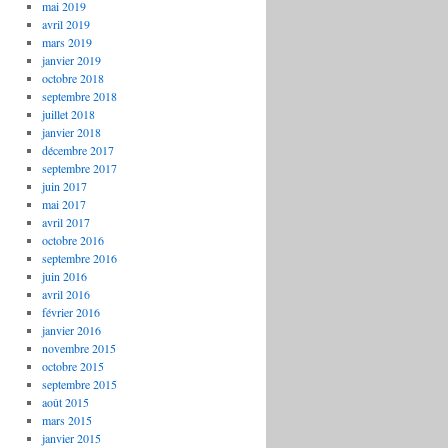
mai 2019
avril 2019
mars 2019
janvier 2019
octobre 2018
septembre 2018
juillet 2018
janvier 2018
décembre 2017
septembre 2017
juin 2017
mai 2017
avril 2017
octobre 2016
septembre 2016
juin 2016
avril 2016
février 2016
janvier 2016
novembre 2015
octobre 2015
septembre 2015
août 2015
mars 2015
janvier 2015